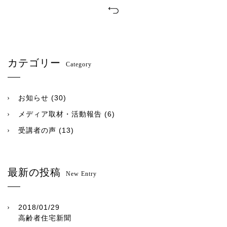
カテゴリー
Category
お知らせ
(30)
メディア取材・活動報告
(6)
受講者の声
(13)
最新の投稿
New Entry
2018/01/29
高齢者住宅新聞