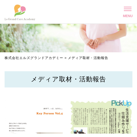
株式会社エルズグランドアカデミー
>
メディア取材・活動報告
メディア取材・活動報告