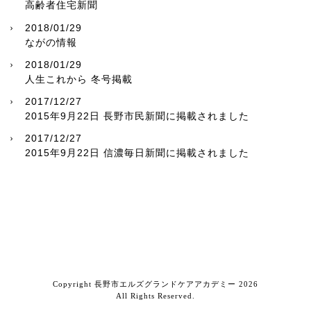
高齢者住宅新聞
2018/01/29
ながの情報
2018/01/29
人生これから 冬号掲載
2017/12/27
2015年9月22日 長野市民新聞に掲載されました
2017/12/27
2015年9月22日 信濃毎日新聞に掲載されました
Copyright 長野市エルズグランドケアアカデミー 2026
All Rights Reserved.