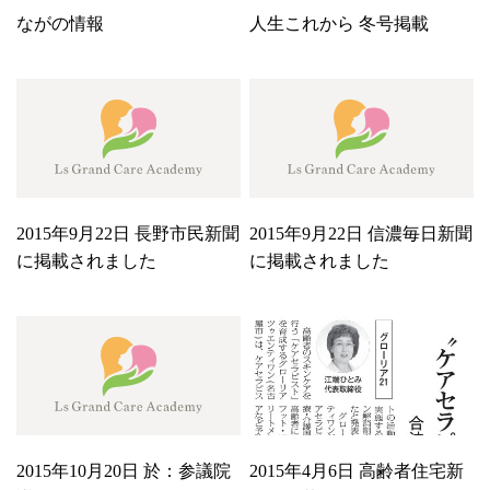
ながの情報
人生これから 冬号掲載
2015年9月22日 長野市民新聞
2015年9月22日 信濃毎日新聞
に掲載されました
に掲載されました
2015年10月20日 於：参議院
2015年4月6日 高齢者住宅新