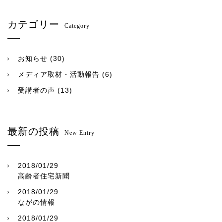
カテゴリー
Category
お知らせ
(30)
メディア取材・活動報告
(6)
受講者の声
(13)
最新の投稿
New Entry
2018/01/29
高齢者住宅新聞
2018/01/29
ながの情報
2018/01/29