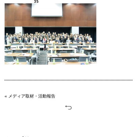
35
« メディア取材・活動報告